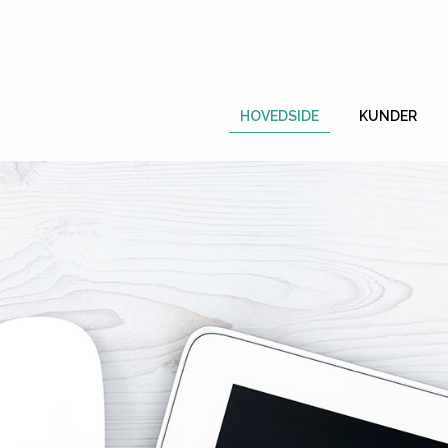
HOVEDSIDE
KUNDER