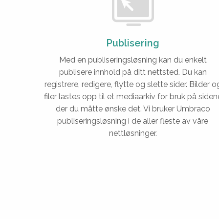
Publisering
Med en publiseringsløsning kan du enkelt
publisere innhold på ditt nettsted. Du kan
registrere, redigere, flytte og slette sider. Bilder o
filer lastes opp til et mediaarkiv for bruk på siden
der du måtte ønske det. Vi bruker Umbraco
publiseringsløsning i de aller fleste av våre
nettløsninger.