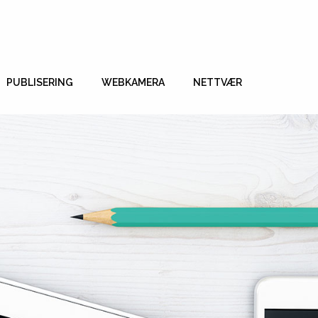
PUBLISERING
WEBKAMERA
NETTVÆR